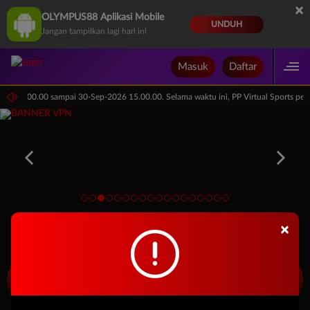
×
OLYMPUS88 Aplikasi Mobile
UNDUH
Jangan tampilkan lagi hari ini
Masuk
Daftar
 dari 15.00.00 sampai 30-Sep-2026 15.00.00. Selama waktu ini, PP Virtual Sports p
×
JACKPOT
PLAY
IDR
12,745,876,629