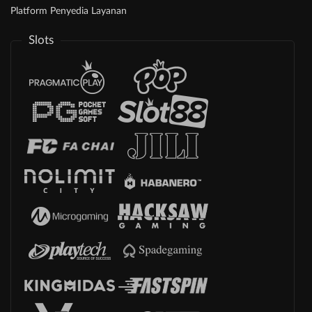
Platform Penyedia Layanan
Slots