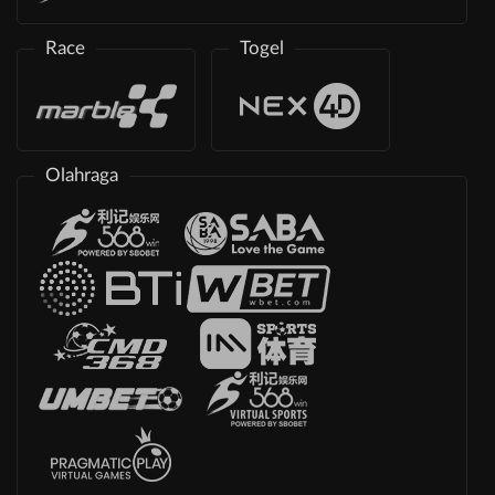
Race
Togel
Olahraga