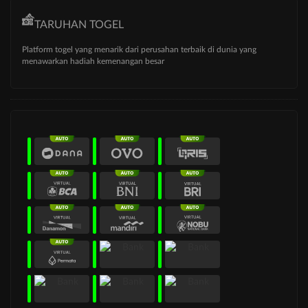
TARUHAN TOGEL
Platform togel yang menarik dari perusahan terbaik di dunia yang
menawarkan hadiah kemenangan besar