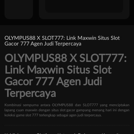
OLYMPUS88 X SLOT777: Link Maxwin Situs Slot
Gacor 777 Agen Judi Terpercaya
OLYMPUS88 X SLOT777:
Link Maxwin Situs Slot
Gacor 777 Agen Judi
Terpercaya
Kombinasi sempurna antara OLYMPUS88 dan SLOT777 yang menciptakan
lapang cuan maxwin dengan situs slot gacor gampang menang hari ini dengan
koleksi game slot 777 terlengkap sebagai agen judi terpercaya.