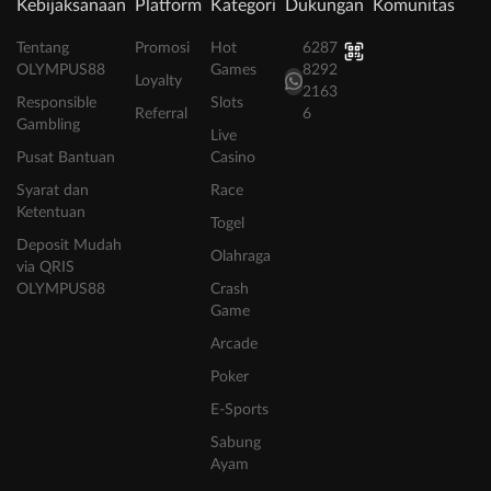
Kebijaksanaan
Platform
Kategori
Dukungan
Komunitas
Tentang
Promosi
Hot
6287
OLYMPUS88
Games
8292
Loyalty
2163
Responsible
Slots
Referral
6
Gambling
Live
Pusat Bantuan
Casino
Syarat dan
Race
Ketentuan
Togel
Deposit Mudah
Olahraga
via QRIS
OLYMPUS88
Crash
Game
Arcade
Poker
E-Sports
Sabung
Ayam