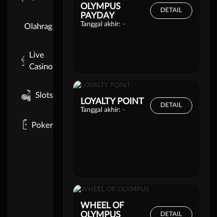
OLYMPUS
DETAIL
PAYDAY
Tanggal akhir:
-
Olahraga
Live
Casino
Slots
LOYALTY POINT
DETAIL
Tanggal akhir:
-
Poker
WHEEL OF
OLYMPUS
DETAIL