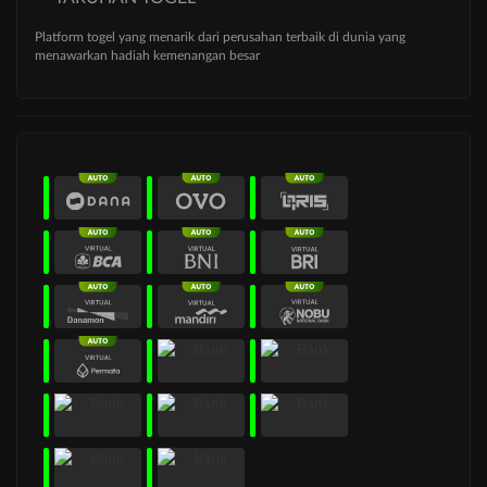
Platform togel yang menarik dari perusahan terbaik di dunia yang
menawarkan hadiah kemenangan besar