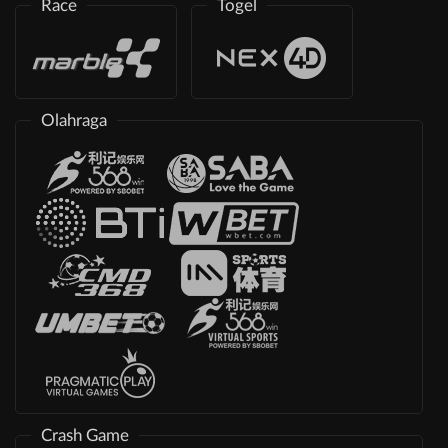
Race
Togel
Olahraga
Crash Game