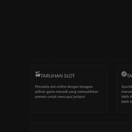
TARUHAN SLOT
T
Penyedia slot online dengan beragam
Sports
pilihan game menarik yang memudahkan
menawa
pemain untuk mencapai jackpot
lebih 
lebih 