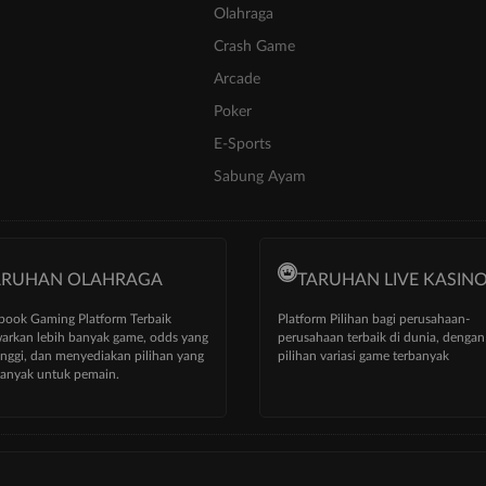
Olahraga
Crash Game
Arcade
Poker
E-Sports
Sabung Ayam
ARUHAN OLAHRAGA
TARUHAN LIVE KASIN
book Gaming Platform Terbaik
Platform Pilihan bagi perusahaan-
rkan lebih banyak game, odds yang
perusahaan terbaik di dunia, dengan
tinggi, dan menyediakan pilihan yang
pilihan variasi game terbanyak
banyak untuk pemain.