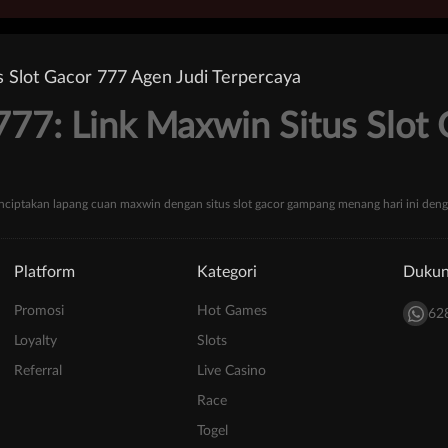
Slot Gacor 777 Agen Judi Terpercaya
: Link Maxwin Situs Slot G
kan lapang cuan maxwin dengan situs slot gacor gampang menang hari ini dengan k
Platform
Kategori
Duku
Promosi
Hot Games
62
Loyalty
Slots
Referral
Live Casino
Race
Togel