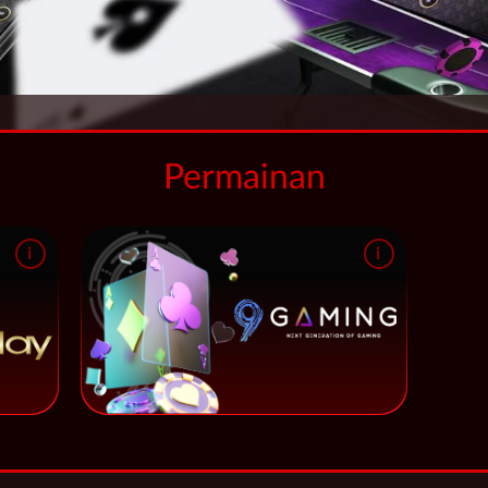
Permainan
i
i