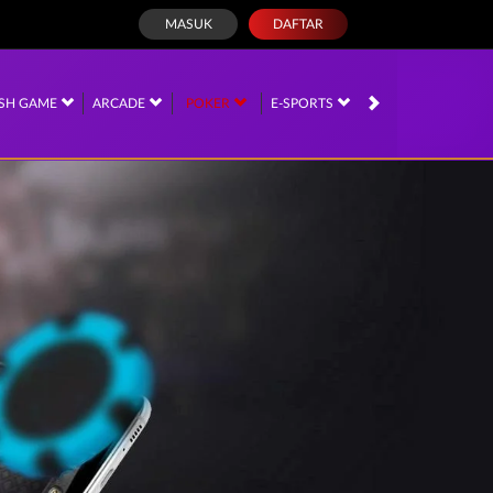
MASUK
DAFTAR
SH GAME
ARCADE
POKER
E-SPORTS
SABUNG AYAM