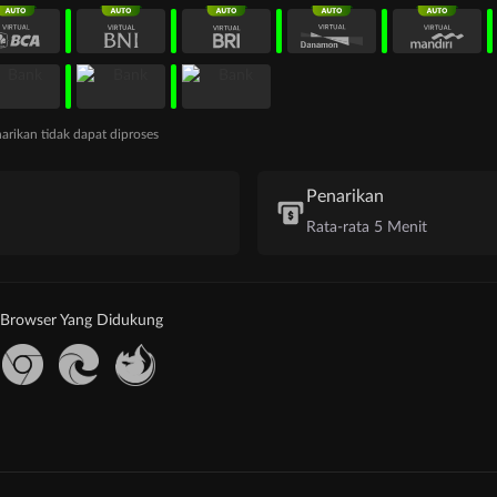
arikan tidak dapat diproses
Penarikan
Rata-rata 5 Menit
Browser Yang Didukung