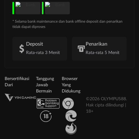
* Selama bank maintenance dan bank offline deposit dan penarikan
tidak dapat diproses
Deposit
Penarikan
Rata-rata 3 Menit
Rata-rata 5 Menit
Bersertifikasi
Tanggung
Browser
Dari
Jawab
Yang
Bermain
Didukung
©2026 OLYMPUS88.
Hak cipta dilindungi |
18+