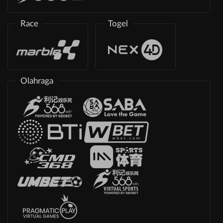
Race
Togel
Olahraga