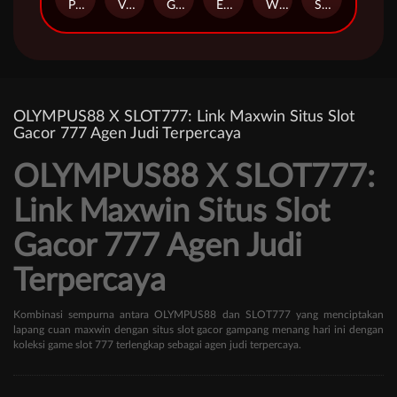
Plinko
Video Poker
Gold Rush: Boomers
Egypt Hilo
Wheel
Steampunk 2
OLYMPUS88 X SLOT777: Link Maxwin Situs Slot
Gacor 777 Agen Judi Terpercaya
OLYMPUS88 X SLOT777:
Link Maxwin Situs Slot
Gacor 777 Agen Judi
Terpercaya
Kombinasi sempurna antara OLYMPUS88 dan SLOT777 yang menciptakan
lapang cuan maxwin dengan situs slot gacor gampang menang hari ini dengan
koleksi game slot 777 terlengkap sebagai agen judi terpercaya.