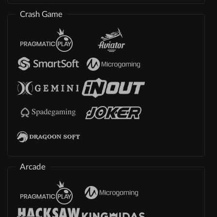
Crash Game
Arcade