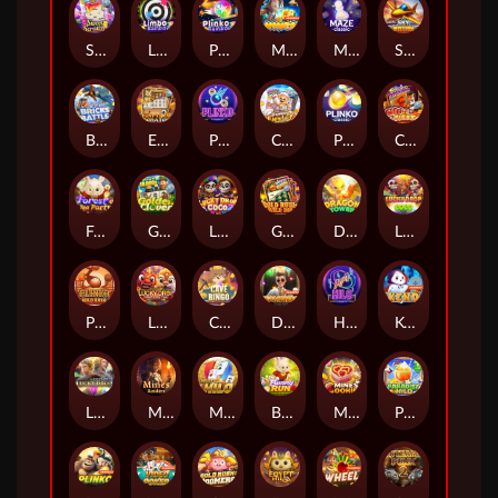
Sweet Scratch
Limbo Rainbow
Plinko Rainbow
Mines
Maze Classic
Sky Mission
Bricks Battle
Egypt Gem Scratch
Plinko Neon
Cookie Fiesta
Plinko Classic
Chili Fiesta
Forest Tea Party
Golden Clover
Lucky Drop: Coco 2
Gold Rush: Wild Dig
Dragon Tower
Lucky Drop-Coco
Plinko Gold Rush
Lucky Drop-GongXiFaChai
Cave Bingo
Diamonds
Hilo Neon
Keno
Lucky Drop-Olympus
Mines Raider
Multi Hilo
Bunny Run
Mines Cookie
Paradise Hilo