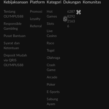
Kebijaksanaan
Platform
Kategori
Dukungan
Komunitas
Tentang
Promosi
Hot
6287
OLYMPUS88
Games
8292
Loyalty
2163
Responsible
Slots
Referral
6
Gambling
Live
Pusat Bantuan
Casino
Syarat dan
Race
Ketentuan
Togel
Deposit Mudah
Olahraga
via QRIS
OLYMPUS88
Crash
Game
Arcade
Poker
E-Sports
Sabung
Ayam