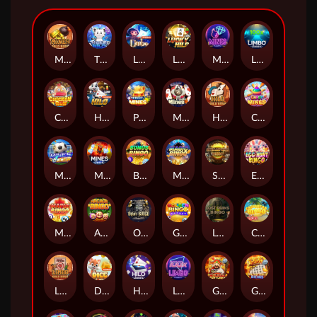
Mines Gold Rush
Tiger Hilo
Limbo
Lucky Hilo
Mines Neon
Limbo Classic
Chicken Run
Hilo
Pinoy Mines
Mines Maple
Hilo Gold Rush
Candy Mines
Mines Soccer
Mines Classic
Bonus Bingo
Magic Bingo
Steampunk
EggHunt Bingo
Maple Bingo
Arcade Bingo
Odin Bingo
Golden Bingo
Lost Ruins
Caribbean Bingo
Limbo Gold Rush
Dice
Hilo Classic
Limbo Neon
Golden Fortunes
Golden Horse Riches