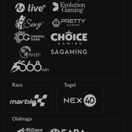
Race
Togel
Olahraga