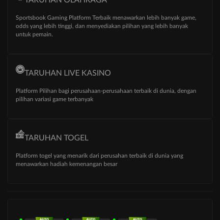
Sportsbook Gaming Platform Terbaik menawarkan lebih banyak game,
odds yang lebih tinggi, dan menyediakan pilihan yang lebih banyak
untuk pemain.
TARUHAN LIVE KASINO
Platform Pilihan bagi perusahaan-perusahaan terbaik di dunia, dengan
pilihan variasi game terbanyak
TARUHAN TOGEL
Platform togel yang menarik dari perusahan terbaik di dunia yang
menawarkan hadiah kemenangan besar