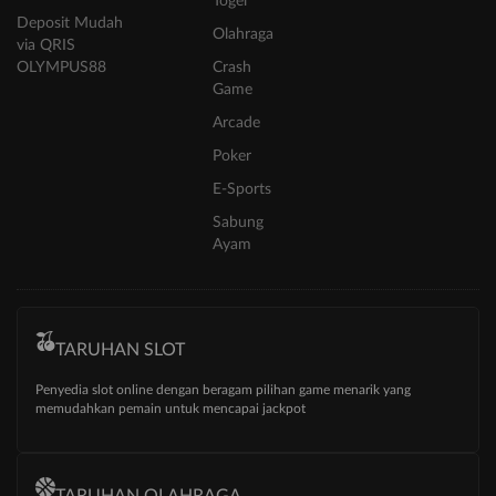
Togel
Deposit Mudah
Olahraga
via QRIS
OLYMPUS88
Crash
Game
Arcade
Poker
E-Sports
Sabung
Ayam
TARUHAN SLOT
Penyedia slot online dengan beragam pilihan game menarik yang
memudahkan pemain untuk mencapai jackpot
TARUHAN OLAHRAGA