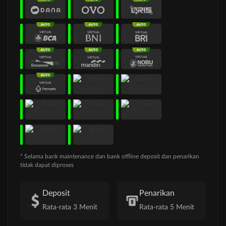
* Selama bank maintenance dan bank offline deposit dan penarikan
tidak dapat diproses
Deposit
Penarikan
Rata-rata 3 Menit
Rata-rata 5 Menit