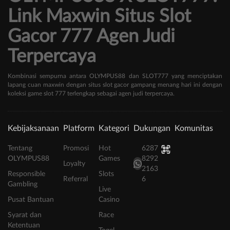
Link Maxwin Situs Slot
Gacor 777 Agen Judi
Terpercaya
Kombinasi sempurna antara OLYMPUS88 dan SLOT777 yang menciptakan
lapang cuan maxwin dengan situs slot gacor gampang menang hari ini dengan
koleksi game slot 777 terlengkap sebagai agen judi terpercaya.
Kebijaksanaan
Platform
Kategori
Dukungan
Komunitas
Tentang
Promosi
Hot
6287
OLYMPUS88
Games
8292
Loyalty
2163
Responsible
Slots
Referral
6
Gambling
Live
Pusat Bantuan
Casino
Syarat dan
Race
Ketentuan