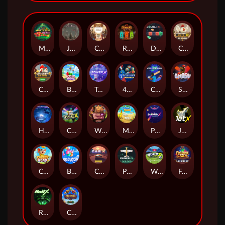
Multi Hot Wheel
JetX3
Crash Duel X
RodeoX
DoubleX
ChickenWays
Chicken Highway
Bottle Mania
TowerX
4 Bonuses Bonanza
CricketerX
Smash X
HelicopterX
CricketX
Wheel Of Destiny
MineIsland
PlinkoXClassic
JetX
Cheesy Road
Balloon
CarX
PropelX
World Champion X
Fortune Catch
RollX
CaiBalaoCappadocia