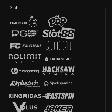
Slots