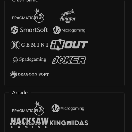
Arcade