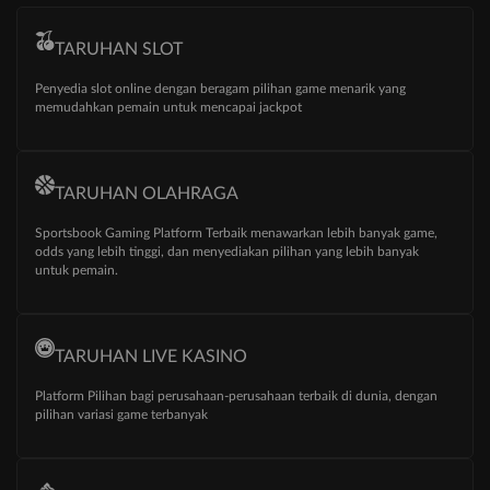
TARUHAN SLOT
Penyedia slot online dengan beragam pilihan game menarik yang
memudahkan pemain untuk mencapai jackpot
TARUHAN OLAHRAGA
Sportsbook Gaming Platform Terbaik menawarkan lebih banyak game,
odds yang lebih tinggi, dan menyediakan pilihan yang lebih banyak
untuk pemain.
TARUHAN LIVE KASINO
Platform Pilihan bagi perusahaan-perusahaan terbaik di dunia, dengan
pilihan variasi game terbanyak