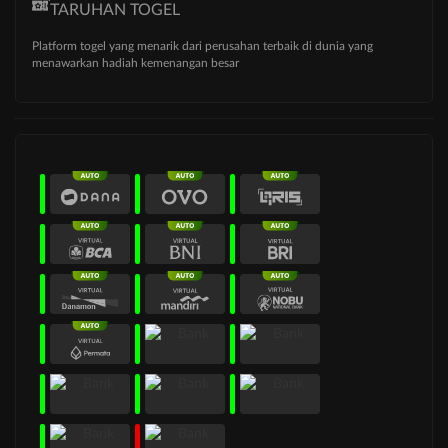
TARUHAN TOGEL
Platform togel yang menarik dari perusahan terbaik di dunia yang
menawarkan hadiah kemenangan besar