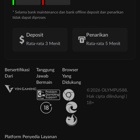
* Selama bank maintenance dan bank offline deposit dan penarikan
tidak dapat diproses
Deposit
Penarikan
Rata-rata 3 Menit
Rata-rata 5 Menit
Bersertifikasi
Tanggung
Browser
Dari
Jawab
Yang
Bermain
Didukung
©2026 OLYMPUS88.
Hak cipta dilindungi |
18+
Platform Penyedia Layanan