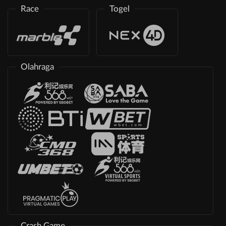
Race
Togel
Olahraga
Crash Game