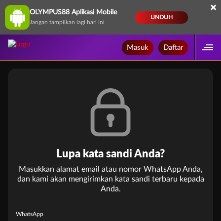
×
OLYMPUS88 Aplikasi Mobile
UNDUH
Jangan tampilkan lagi hari ini
Masuk
Daftar
Lupa kata sandi Anda?
Masukkan alamat email atau nomor WhatsApp Anda,
dan kami akan mengirimkan kata sandi terbaru kepada
Anda.
WhatsApp