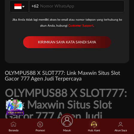
+62
Jika Anda tidak lagi memiliki akses ke email atau nomor telepon yang terhubung ke
akun Anda, hubungi
Customer Support
.
OLYMPUS88 X SLOT777: Link Maxwin Situs Slot
Gacor 777 Agen Judi Terpercaya
OLYMPUS88 X SLOT777:
Tap Me!
Link Maxwin Situs Slot
Gacor 777 Agen Judi
Terpercaya
Beranda
Promosi
Masuk
Hub. Kami
Akun Saya